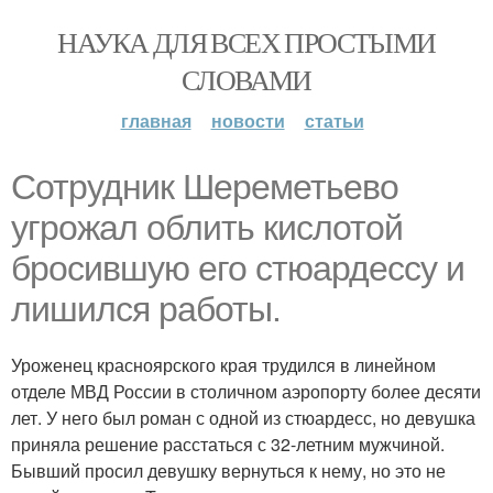
НАУКА ДЛЯ ВСЕХ ПРОСТЫМИ
СЛОВАМИ
главная
новости
статьи
Сотрудник Шереметьево
угрожал облить кислотой
бросившую его стюардессу и
лишился работы.
Уроженец красноярского края трудился в линейном
отделе МВД России в столичном аэропорту более десяти
лет. У него был роман с одной из стюардесс, но девушка
приняла решение расстаться с 32-летним мужчиной.
Бывший просил девушку вернуться к нему, но это не