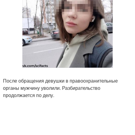
После обращения девушки в правоохранительные
органы мужчину уволили. Разбирательство
продолжается по делу.