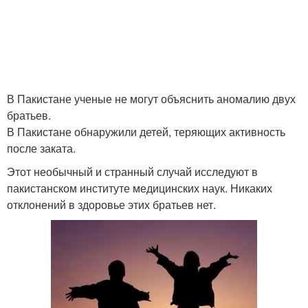
В Пакистане ученые не могут объяснить аномалию двух
братьев.
В Пакистане обнаружили детей, теряющих активность
после заката.
Этот необычный и странный случай исследуют в
пакистанском институте медицинских наук. Никаких
отклонений в здоровье этих братьев нет.