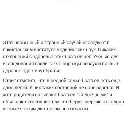
Этот необычный и странный случай исследуют в
пакистанском институте медицинских наук. Никаких
отклонений в здоровье этих братьев нет. Ученые для
исследования взяли также образцы воздух и почвы в
деревне, где живут братья.
Стоит отметить, что в бедной семье братьев есть еще
двое детей. У них таких состояний не наблюдается. И
хотя родители называют братьев "Солнечными" и
объясняют состояние тем, что берут энергию от солнца
ученые с таким диагнозом не согласны.