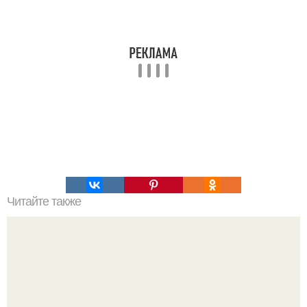
Читайте также