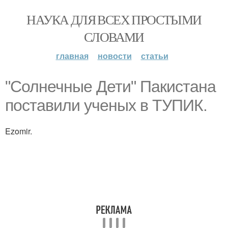
НАУКА ДЛЯ ВСЕХ ПРОСТЫМИ
СЛОВАМИ
главная
новости
статьи
"Солнечные Дети" Пакистана
поставили ученых в ТУПИК.
Ezomir.