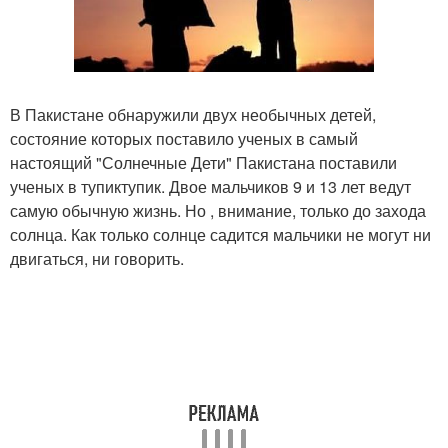
В Пакистане обнаружили двух необычных детей,
состояние которых поставило ученых в самый
настоящий "Солнечные Дети" Пакистана поставили
ученых в тупиктупик. Двое мальчиков 9 и 13 лет ведут
самую обычную жизнь. Но , внимание, только до захода
солнца. Как только солнце садится мальчики не могут ни
двигаться, ни говорить.