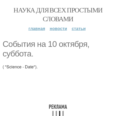
НАУКА ДЛЯ ВСЕХ ПРОСТЫМИ
СЛОВАМИ
главная
новости
статьи
События на 10 октября,
суббота.
( "Science - Date").