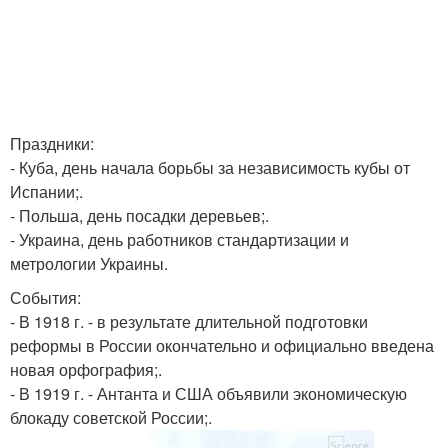
Праздники:
- Куба, день начала борьбы за независимость кубы от
Испании;.
- Польша, день посадки деревьев;.
- Украина, день работников стандартизации и
метрологии Украины.
События:
- В 1918 г. - в результате длительной подготовки
реформы в России окончательно и официально введена
новая орфография;.
- В 1919 г. - Антанта и США объявили экономическую
блокаду советской России;.