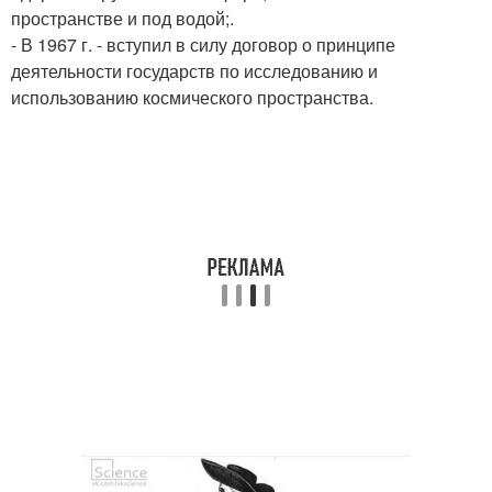
пространстве и под водой;.
- В 1967 г. - вступил в силу договор о принципе
деятельности государств по исследованию и
использованию космического пространства.