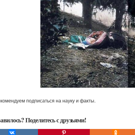
комендуем подписаться на науку и факты.
авилось? Поделитесь с друзьями!