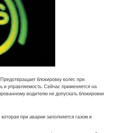
. Предотвращает блокировку колес при
ть и управляемость. Сейчас применяется на
рованному водителю не допускать блокировки
 которая при аварии заполняется газом и