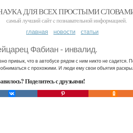
НАУКА ДЛЯ ВСЕХ ПРОСТЫМИ СЛОВАМ
самый лучший сайт c познавательной информацией.
главная
новости
статьи
йцарец Фабиан - инвалид.
вно привык, что в автобусе рядом с ним никто не садится.
 обниматься с прохожими. И люди ему свои объятия раскры
авилось? Поделитесь с друзьями!