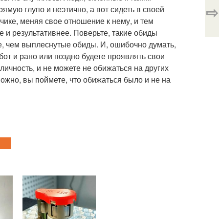
⇨
ямую глупо и неэтично, а вот сидеть в своей
ике, меняя свое отношение к нему, и тем
 и результативнее. Поверьте, такие обиды
, чем выплеснутые обиды. И, ошибочно думать,
от и рано или поздно будете проявлять свои
 личность, и не можете не обижаться на других
зможно, вы поймете, что обижаться было и не на