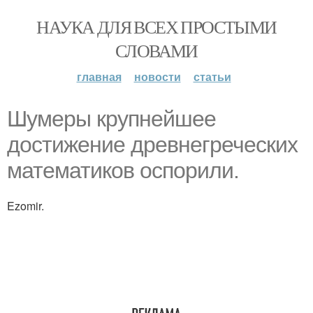
НАУКА ДЛЯ ВСЕХ ПРОСТЫМИ
СЛОВАМИ
главная
новости
статьи
Шумеры крупнейшее
достижение древнегреческих
математиков оспорили.
Ezomir.