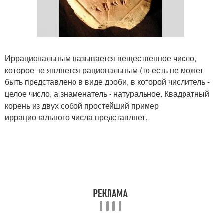
Иррациональным называется вещественное число,
которое не является рациональным (то есть не может
быть представлено в виде дроби, в которой числитель -
целое число, а знаменатель - натуральное. Квадратный
корень из двух собой простейший пример
иррационального числа представляет.