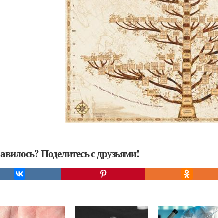
авилось? Поделитесь с друзьями!