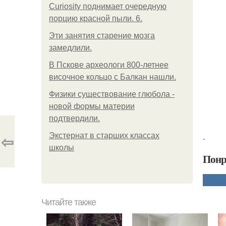
Curiosity поднимает очередную
порцию красной пыли. 6.
Эти занятия старение мозга
замедлили.
В Пскове археологи 800-летнее
височное кольцо с Балкан нашли.
Физики существование глюбола -
новой формы материи
подтвердили.
⇦
.
Экстернат в старших классах
школы
Понр
Читайте также