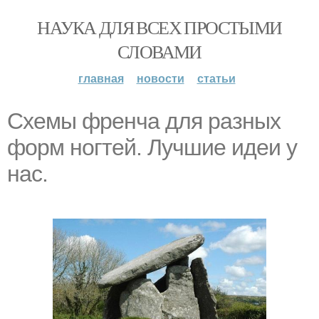
НАУКА ДЛЯ ВСЕХ ПРОСТЫМИ
СЛОВАМИ
главная
новости
статьи
Схемы френча для разных
форм ногтей. Лучшие идеи у
нас.