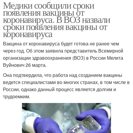
Медики сообщили сроки
появления вакцины от
коронавируса. В ВОЗ назвали
сроки появления вакцины от
коронавируса
Вакцина от коронавируса будет готова не ранее чем
через год. Об этом заявила представитель Всемирной
организации здравоохранения (ВОЗ) в России Мелита
Вуйнович 26 марта.
Она подтвердила, что работа над созданием вакцины
ведется специалистами во многих странах, в том числе в
России, однако данный процесс является долгим и
трудоемким.