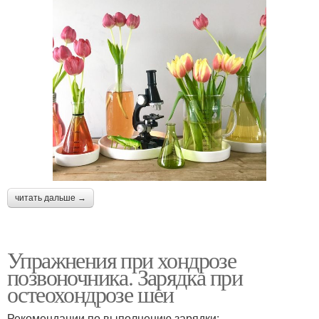
читать дальше →
Упражнения при хондрозе
позвоночника. Зарядка при
остеохондрозе шеи
Рекомендации по выполнению зарядки: