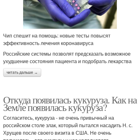
Чип спешит на помощь: новые тесты повысят
эффективность лечения коронавируса
Российские системы позволят предсказать возможное
ухудшение состояния пациента и подобрать лекарства
читать дальше →
Откуда появилась кукуруза. Как на
Земле появилась кукуруза?
Согласитесь, кукуруза - не очень привычный на
российском столе злак, который пытался насадить Н. с.
Хрущев после своего визита в США. Не очень