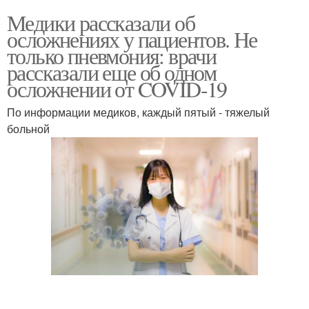
Медики рассказали об
осложнениях у пациентов. Не
только пневмония: врачи
рассказали еще об одном
осложнении от COVID-19
По информации медиков, каждый пятый - тяжелый
больной