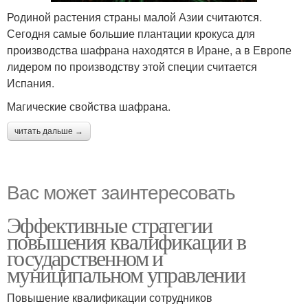
Родиной растения страны малой Азии считаются.
Сегодня самые большие плантации крокуса для
производства шафрана находятся в Иране, а в Европе
лидером по производству этой специи считается
Испания.
Магические свойства шафрана.
читать дальше →
Вас может заинтересовать
Эффективные стратегии
повышения квалификации в
государственном и
муниципальном управлении
Повышение квалификации сотрудников