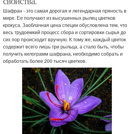
свойства.
Шафран - это самая дорогая и легендарная пряность в
мире. Ее получают из высушенных рылец цветков
крокуса. Заоблачная цена специи обусловлена тем, что
весь трудоемкий процесс сбора и сортировки сырья до
сих пор происходит вручную. К тому же, каждый цветок
содержит всего лишь три рыльца, а стало быть, чтобы
получить килограмм шафрана, необходимо собрать и
обработать более 200 тысяч цветков.