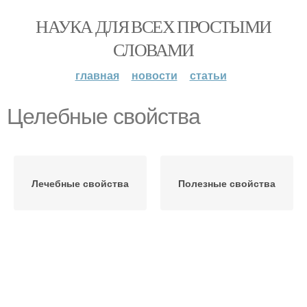
НАУКА ДЛЯ ВСЕХ ПРОСТЫМИ
СЛОВАМИ
главная
новости
статьи
Целебные свойства
Лечебные свойства
Полезные свойства