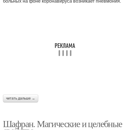
больных на фоне коронавируса возникает пневмония.
читать дальше →
Шафран. Магические и целебные