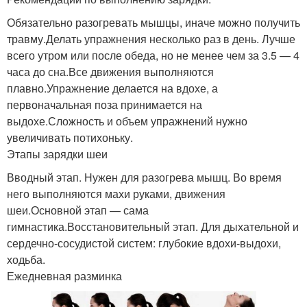
Обязательно разогревать мышцы, иначе можно получить
травму.Делать упражнения несколько раз в день. Лучше
всего утром или после обеда, но не менее чем за 3.5 — 4
часа до сна.Все движения выполняются
плавно.Упражнение делается на вдохе, а
первоначальная поза принимается на
выдохе.Сложность и объем упражнений нужно
увеличивать потихоньку.
Этапы зарядки шеи
Вводный этап. Нужен для разогрева мышц. Во время
него выполняются махи руками, движения
шеи.Основной этап — сама
гимнастика.Восстановительный этап. Для дыхательной и
сердечно-сосудистой систем: глубокие вдохи-выдохи,
ходьба.
Ежедневная разминка