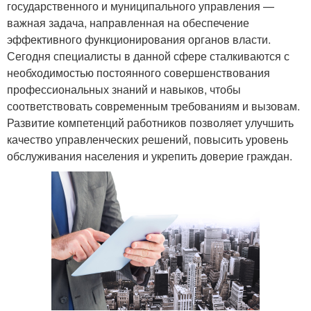
государственного и муниципального управления —
важная задача, направленная на обеспечение
эффективного функционирования органов власти.
Сегодня специалисты в данной сфере сталкиваются с
необходимостью постоянного совершенствования
профессиональных знаний и навыков, чтобы
соответствовать современным требованиям и вызовам.
Развитие компетенций работников позволяет улучшить
качество управленческих решений, повысить уровень
обслуживания населения и укрепить доверие граждан.