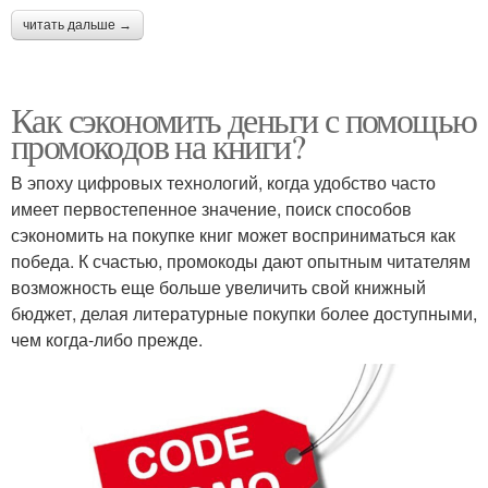
читать дальше →
Как сэкономить деньги с помощью
промокодов на книги?
В эпоху цифровых технологий, когда удобство часто
имеет первостепенное значение, поиск способов
сэкономить на покупке книг может восприниматься как
победа. К счастью, промокоды дают опытным читателям
возможность еще больше увеличить свой книжный
бюджет, делая литературные покупки более доступными,
чем когда-либо прежде.