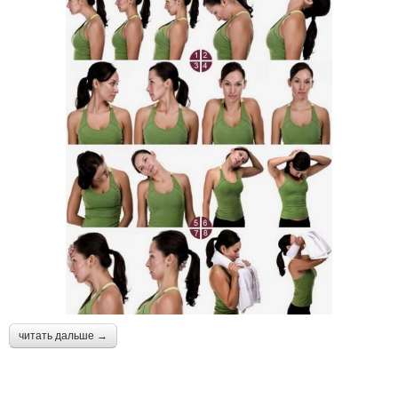
читать дальше →