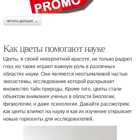
читать дальше →
Как цветы помогают науке
Цветы, в своей невероятной красоте, не только радуют
глаз, но также играют важную роль в различных
областях науки. Они являются неотъемлемой частью
экосистемы, исследование которой раскрывает
множество тайн природы. Кроме того, цветы стали
объектом внимания ученых в области биологии,
физиологии, и даже психологии. Давайте рассмотрим,
как цветы влияют на науку и как их изучение открывает
новые горизонты для исследователей.