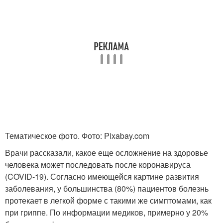
Тематическое фото. Фото: Pixabay.com
Врачи рассказали, какое еще осложнение на здоровье
человека может последовать после коронавируса
(COVID-19). Согласно имеющейся картине развития
заболевания, у большинства (80%) пациентов болезнь
протекает в легкой форме с такими же симптомами, как
при гриппе. По информации медиков, примерно у 20%