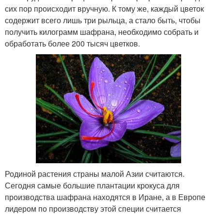
сих пор происходит вручную. К тому же, каждый цветок
содержит всего лишь три рыльца, а стало быть, чтобы
получить килограмм шафрана, необходимо собрать и
обработать более 200 тысяч цветков.
Родиной растения страны малой Азии считаются.
Сегодня самые большие плантации крокуса для
производства шафрана находятся в Иране, а в Европе
лидером по производству этой специи считается