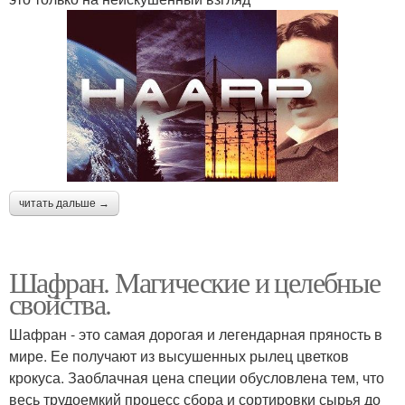
читать дальше →
Шафран. Магические и целебные
свойства.
Шафран - это самая дорогая и легендарная пряность в
мире. Ее получают из высушенных рылец цветков
крокуса. Заоблачная цена специи обусловлена тем, что
весь трудоемкий процесс сбора и сортировки сырья до