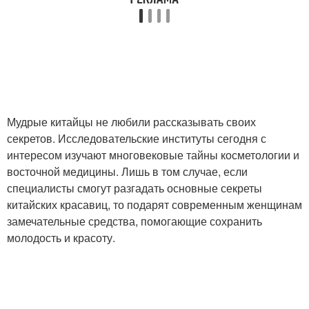
Мудрые китайцы не любили рассказывать своих
секретов. Исследовательские институты сегодня с
интересом изучают многовековые тайны косметологии и
восточной медицины. Лишь в том случае, если
специалисты смогут разгадать основные секреты
китайских красавиц, то подарят современным женщинам
замечательные средства, помогающие сохранить
молодость и красоту.