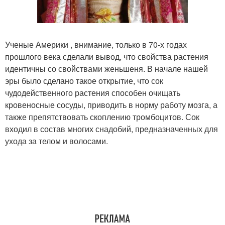
Ученые Америки , внимание, только в 70-х годах
прошлого века сделали вывод, что свойства растения
идентичны со свойствами женьшеня. В начале нашей
эры было сделано такое открытие, что сок
чудодейственного растения способен очищать
кровеносные сосуды, приводить в норму работу мозга, а
также препятствовать скоплению тромбоцитов. Сок
входил в состав многих снадобий, предназначенных для
ухода за телом и волосами.