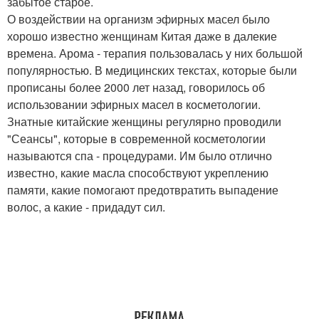
забытое старое.
О воздействии на организм эфирных масел было
хорошо известно женщинам Китая даже в далекие
времена. Арома - терапия пользовалась у них большой
популярностью. В медицинских текстах, которые были
прописаны более 2000 лет назад, говорилось об
использовании эфирных масел в косметологии.
Знатные китайские женщины регулярно проводили
"Сеансы", которые в современной косметологии
называются спа - процедурами. Им было отлично
известно, какие масла способствуют укреплению
памяти, какие помогают предотвратить выпадение
волос, а какие - придадут сил.