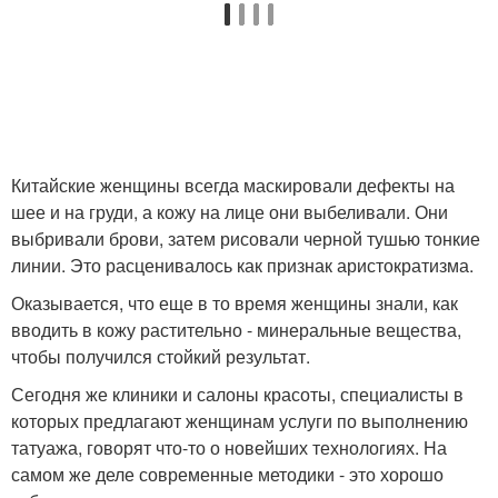
Китайские женщины всегда маскировали дефекты на
шее и на груди, а кожу на лице они выбеливали. Они
выбривали брови, затем рисовали черной тушью тонкие
линии. Это расценивалось как признак аристократизма.
Оказывается, что еще в то время женщины знали, как
вводить в кожу растительно - минеральные вещества,
чтобы получился стойкий результат.
Сегодня же клиники и салоны красоты, специалисты в
которых предлагают женщинам услуги по выполнению
татуажа, говорят что-то о новейших технологиях. На
самом же деле современные методики - это хорошо