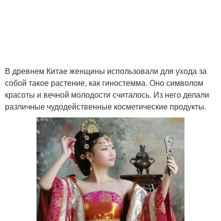
В древнем Китае женщины использовали для ухода за
собой такое растение, как гиностемма. Оно символом
красоты и вечной молодости считалось. Из него делали
различные чудодейственные косметические продукты.