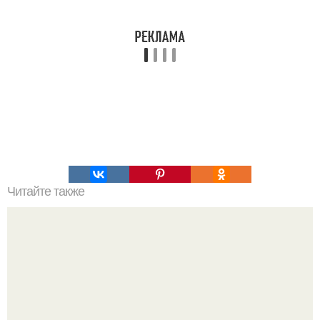
Читайте также