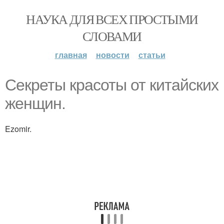
НАУКА ДЛЯ ВСЕХ ПРОСТЫМИ
СЛОВАМИ
главная
новости
статьи
Секреты красоты от китайских
женщин.
Ezomir.