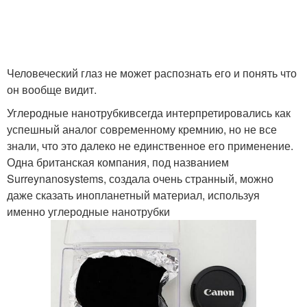
Человеческий глаз не может распознать его и понять что
он вообще видит.
Углеродные нанотрубкивсегда интерпретировались как
успешный аналог современному кремнию, но не все
знали, что это далеко не единственное его применение.
Одна британская компания, под названием
Surreynanosystems, создала очень странный, можно
даже сказать инопланетный материал, используя
именно углеродные нанотрубки