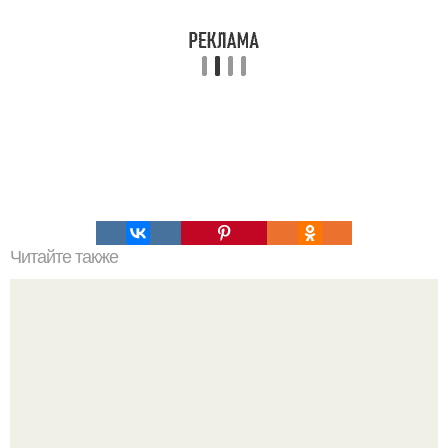
Читайте также
Как это работает: