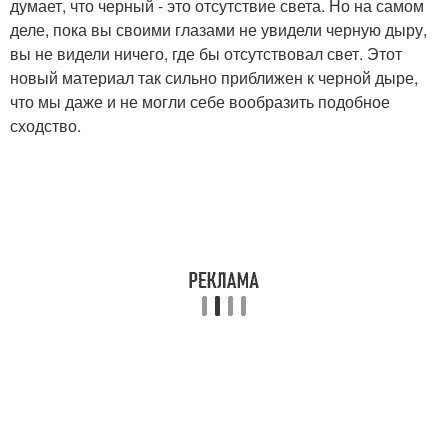
думает, что черный - это отсутствие света. Но на самом
деле, пока вы своими глазами не увидели черную дыру,
вы не видели ничего, где бы отсутствовал свет. Этот
новый материал так сильно приближен к черной дыре,
что мы даже и не могли себе вообразить подобное
сходство.