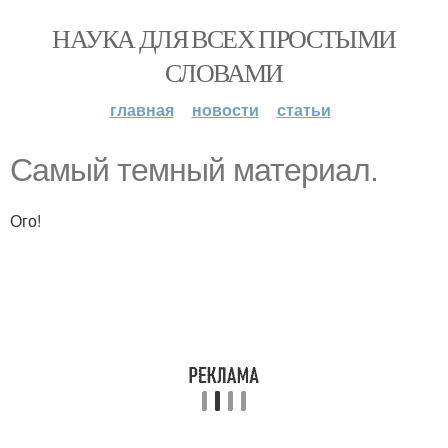
НАУКА ДЛЯ ВСЕХ ПРОСТЫМИ
СЛОВАМИ
главная
новости
статьи
Самый темный материал.
Ого!