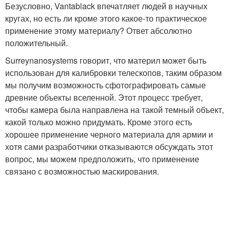
Безусловно, Vantablack впечатляет людей в научных
кругах, но есть ли кроме этого какое-то практическое
применение этому материалу? Ответ абсолютно
положительный.
Surreynanosystems говорит, что материл может быть
использован для калибровки телескопов, таким образом
мы получим возможность сфотографировать самые
древние объекты вселенной. Этот процесс требует,
чтобы камера была направлена на такой темный объект,
какой только можно придумать. Кроме этого есть
хорошее применение черного материала для армии и
хотя сами разработчики отказываются обсуждать этот
вопрос, мы можем предположить, что применение
связано с возможностью маскирования.