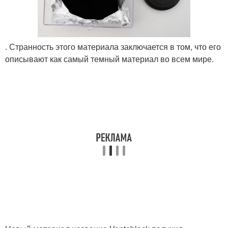
. Странность этого материала заключается в том, что его
описывают как самый темный материал во всем мире.