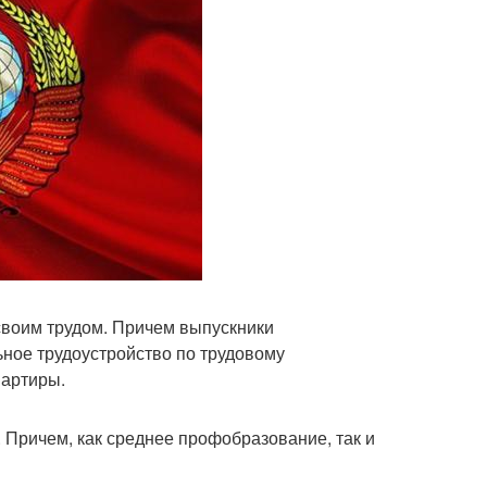
 своим трудом. Причем выпускники
ное трудоустройство по трудовому
вартиры.
 Причем, как среднее профобразование, так и