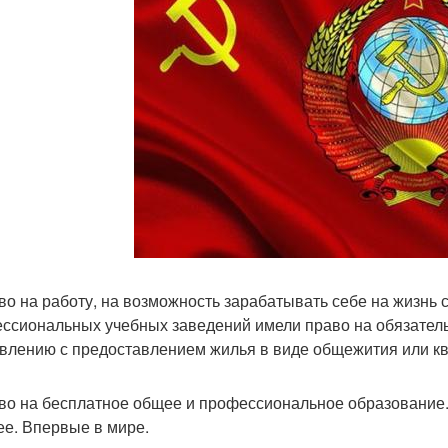
аво на работу, на возможность зарабатывать себе на жизнь
ссиональных учебных заведений имели право на обязатель
влению с предоставлением жилья в виде общежития или к
аво на бесплатное общее и профессиональное образование.
е. Впервые в мире.