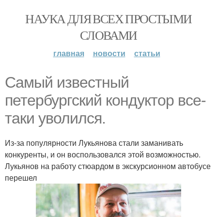
НАУКА ДЛЯ ВСЕХ ПРОСТЫМИ
СЛОВАМИ
главная
новости
статьи
Самый известный
петербургский кондуктор все-
таки уволился.
Из-за популярности Лукьянова стали заманивать
конкуренты, и он воспользовался этой возможностью.
Лукьянов на работу стюардом в экскурсионном автобусе
перешел