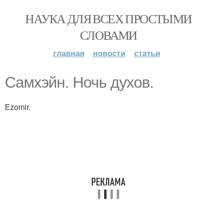
НАУКА ДЛЯ ВСЕХ ПРОСТЫМИ
СЛОВАМИ
главная
новости
статьи
Самхэйн. Ночь духов.
Ezomir.