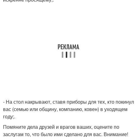
- На стол накрывают, ставя приборы для тех, кто покинул
вас (семью или общину, компанию, ковен) в уходящем
году;.
Помяните дела друзей и врагов ваших, оцените по
заслугам то, что было ими сделано для вас. Внимание!