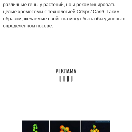
различные гены у растений, но и рекомбинировать
целые хромосомы с технологией Crispr / Cas9. Таким
образом, желаемые свойства могут быть объединены в
определенном посеве.