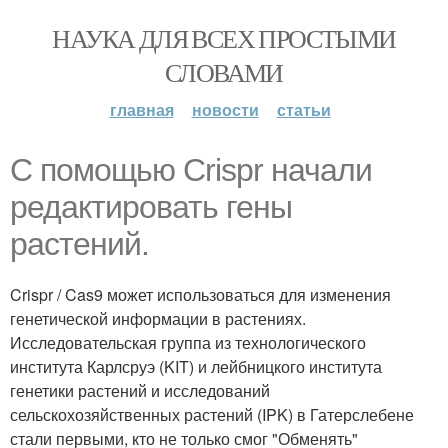
НАУКА ДЛЯ ВСЕХ ПРОСТЫМИ
СЛОВАМИ
главная
новости
статьи
С помощью Crispr начали
редактировать гены
растений.
Crispr / Cas9 может использоваться для изменения
генетической информации в растениях.
Исследовательская группа из технологического
института Карлсруэ (KIT) и лейбницкого института
генетики растений и исследований
сельскохозяйственных растений (IPK) в Гатерслебене
стали первыми, кто не только смог "Обменять"