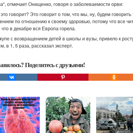
ла", отмечает Онищенко, говоря о заболеваемости орви:
это говорит? Это говорит о том, что мы, ну, будем говорить
ением по отношению к своему здоровью, потому что все чит
, что в декабре вся Европа горела.
вкупе с возвращением детей в школы и вузы, привело к рос
, в 1, 5 раза, рассказал эксперт.
авилось? Поделитесь с друзьями!