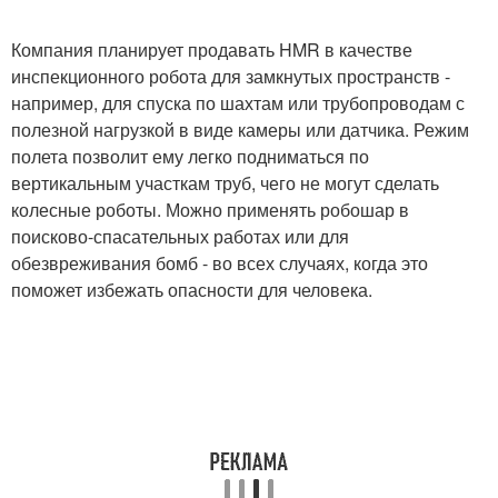
Компания планирует продавать HMR в качестве
инспекционного робота для замкнутых пространств -
например, для спуска по шахтам или трубопроводам с
полезной нагрузкой в виде камеры или датчика. Режим
полета позволит ему легко подниматься по
вертикальным участкам труб, чего не могут сделать
колесные роботы. Можно применять робошар в
поисково-спасательных работах или для
обезвреживания бомб - во всех случаях, когда это
поможет избежать опасности для человека.