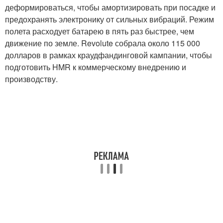
деформироваться, чтобы амортизировать при посадке и
предохранять электронику от сильных вибраций. Режим
полета расходует батарею в пять раз быстрее, чем
движение по земле. Revolute собрала около 115 000
долларов в рамках краудфандинговой кампании, чтобы
подготовить HMR к коммерческому внедрению и
производству.