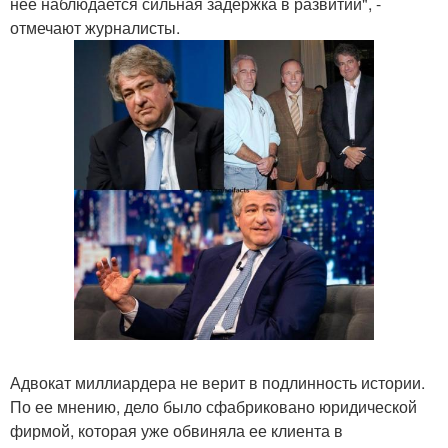
нее наблюдается сильная задержка в развитии", -
отмечают журналисты.
Адвокат миллиардера не верит в подлинность истории.
По ее мнению, дело было сфабриковано юридической
фирмой, которая уже обвиняла ее клиента в