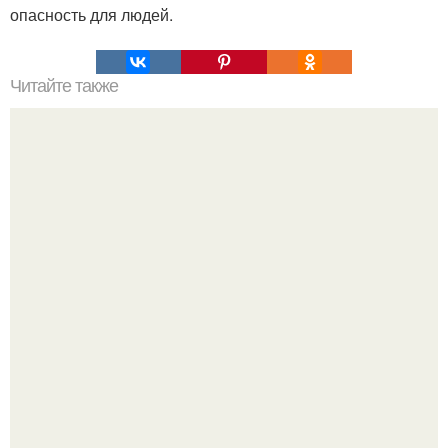
опасность для людей.
Читайте также
Что такое антинейтрино?