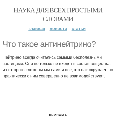
НАУКА ДЛЯ ВСЕХ ПРОСТЫМИ
СЛОВАМИ
главная
новости
статьи
Что такое антинейтрино?
Нейтрино всегда считались самыми бесполезными
частицами. Они не только не входят в состав вещества,
из которого сложены мы сами и все, что нас окружает, но
практически с ним совершенно не взаимодействуют.