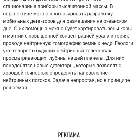
стационарные приборы тысячетонной массы. В
перспективе можно прогнозировать разработку
мобильных детекторов для размещения на океанском
дне. С их помощью можно будет картировать зоны коры
и мантии с повышенной концентрацией урана и тория,
проводя нейтринную томографию земных недр. Геологи
уже говорят о будущих нейтринных телескопах,
просматривающих глубины нашей планеты. Для них
понадобятся новые детекторы, которые позволят с
хорошей точностью определять направление
нейтринных потоков. Задача непростая, но в принципе
решаемая.