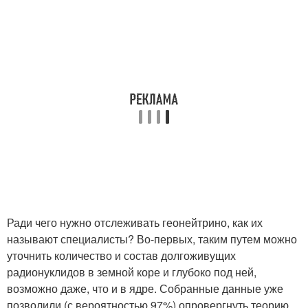
Ради чего нужно отслеживать геонейтрино, как их
называют специалисты? Во-первых, таким путем можно
уточнить количество и состав долгоживущих
радионуклидов в земной коре и глубоко под ней,
возможно даже, что и в ядре. Собранные данные уже
позволили (с вероятностью 97%) опровергнуть теорию,