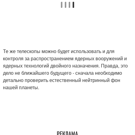
Те же телескопы можно будет использовать и для
контроля за распространением ядерных вооружений и
ядерных технологий двойного назначения. Правда, это
дело не ближайшего будущего - сначала необходимо
детально проверить естественный нейтринный фон
нашей планеты.