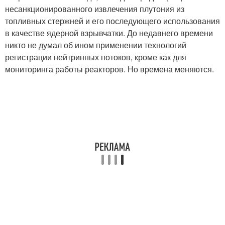
несанкционированного извлечения плутония из
топливных стержней и его последующего использования
в качестве ядерной взрывчатки. До недавнего времени
никто не думал об ином применении технологий
регистрации нейтринных потоков, кроме как для
мониторинга работы реакторов. Но времена меняются.