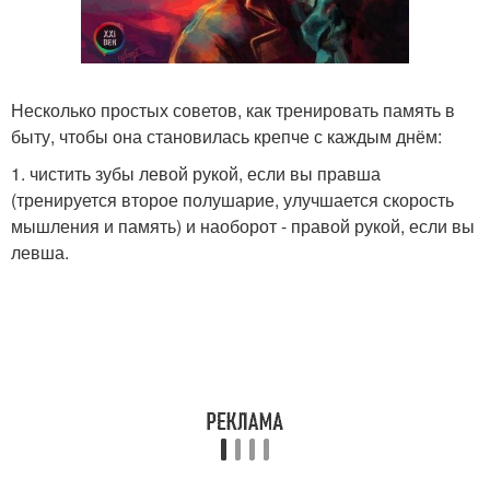
Несколько простых советов, как тренировать память в
быту, чтобы она становилась крепче с каждым днём:
1. чистить зубы левой рукой, если вы правша
(тренируется второе полушарие, улучшается скорость
мышления и память) и наоборот - правой рукой, если вы
левша.