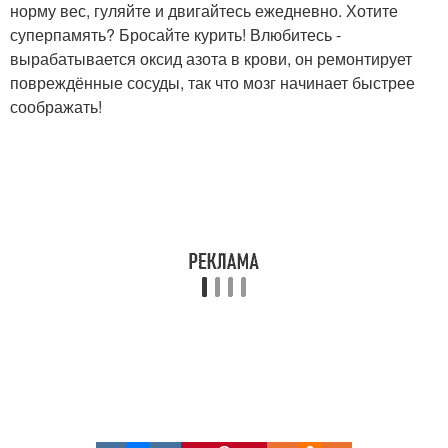
норму вес, гуляйте и двигайтесь ежедневно. Хотите
суперпамять? Бросайте курить! Влюбитесь -
вырабатывается оксид азота в крови, он ремонтирует
повреждённые сосуды, так что мозг начинает быстрее
соображать!