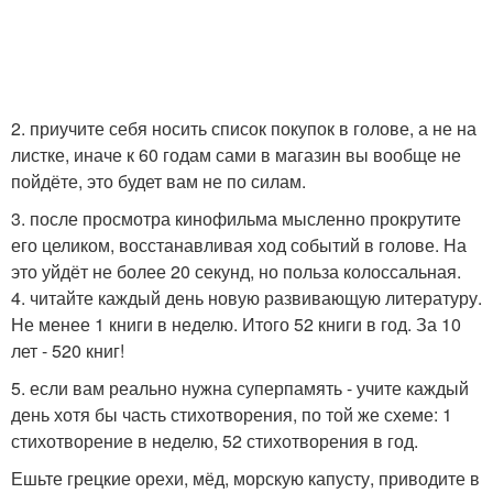
2. приучите себя носить список покупок в голове, а не на
листке, иначе к 60 годам сами в магазин вы вообще не
пойдёте, это будет вам не по силам.
3. после просмотра кинофильма мысленно прокрутите
его целиком, восстанавливая ход событий в голове. На
это уйдёт не более 20 секунд, но польза колоссальная.
4. читайте каждый день новую развивающую литературу.
Не менее 1 книги в неделю. Итого 52 книги в год. За 10
лет - 520 книг!
5. если вам реально нужна суперпамять - учите каждый
день хотя бы часть стихотворения, по той же схеме: 1
стихотворение в неделю, 52 стихотворения в год.
Ешьте грецкие орехи, мёд, морскую капусту, приводите в