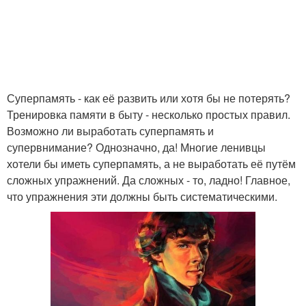
Суперпамять - как её развить или хотя бы не потерять?
Тренировка памяти в быту - несколько простых правил.
Возможно ли выработать суперпамять и
супервнимание? Однозначно, да! Многие ленивцы
хотели бы иметь суперпамять, а не выработать её путём
сложных упражнений. Да сложных - то, ладно! Главное,
что упражнения эти должны быть систематическими.