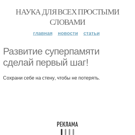
НАУКА ДЛЯ ВСЕХ ПРОСТЫМИ
СЛОВАМИ
главная
новости
статьи
Развитие суперпамяти
сделай первый шаг!
Сохрани себе на стену, чтобы не потерять.