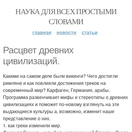
НАУКА ДЛЯ ВСЕХ ПРОСТЫМИ
СЛОВАМИ
главная
новости
статьи
Расцвет древних
цивилизаций.
Какими на самом деле были викинги? Чего достигли
римляне и как повлияли достижения греков на
современный мир? Карфаген, Германия, арабы.
Программа развенчивает мифы и стереотипы о древних
цивилизациях и поможет по-новому взглянуть на эти
выдающиеся культуры а, возможно, изменит наше
представление о них.
1. как греки изменили мир.