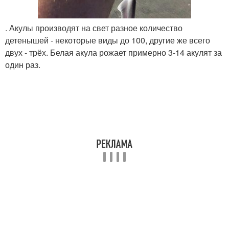
. Акулы производят на свет разное количество
детенышей - некоторые виды до 100, другие же всего
двух - трёх. Белая акула рожает примерно 3-14 акулят за
один раз.