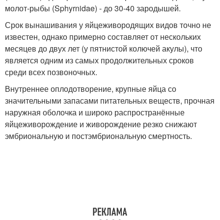
молот-рыбы (Sphyrnidae) - до 30-40 зародышей.
Срок вынашивания у яйцеживородящих видов точно не
известен, однако примерно составляет от нескольких
месяцев до двух лет (у пятнистой колючей акулы), что
является одним из самых продолжительных сроков
среди всех позвоночных.
Внутреннее оплодотворение, крупные яйца со
значительными запасами питательных веществ, прочная
наружная оболочка и широко распространённые
яйцеживорождение и живорождение резко снижают
эмбриональную и постэмбриональную смертность.