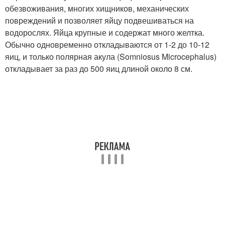
обезвоживания, многих хищников, механических
повреждений и позволяет яйцу подвешиваться на
водорослях. Яйца крупные и содержат много желтка.
Обычно одновременно откладываются от 1-2 до 10-12
яиц, и только полярная акула (Somniosus Microcephalus)
откладывает за раз до 500 яиц длиной около 8 см.