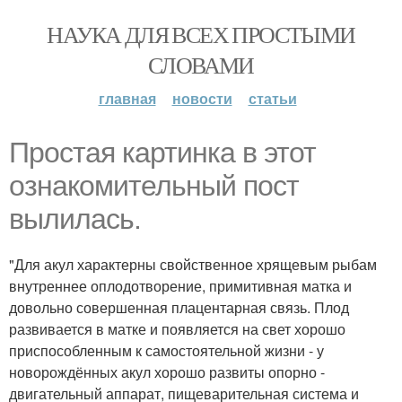
НАУКА ДЛЯ ВСЕХ ПРОСТЫМИ
СЛОВАМИ
главная
новости
статьи
Простая картинка в этот
ознакомительный пост
вылилась.
"Для акул характерны свойственное хрящевым рыбам
внутреннее оплодотворение, примитивная матка и
довольно совершенная плацентарная связь. Плод
развивается в матке и появляется на свет хорошо
приспособленным к самостоятельной жизни - у
новорождённых акул хорошо развиты опорно -
двигательный аппарат, пищеварительная система и