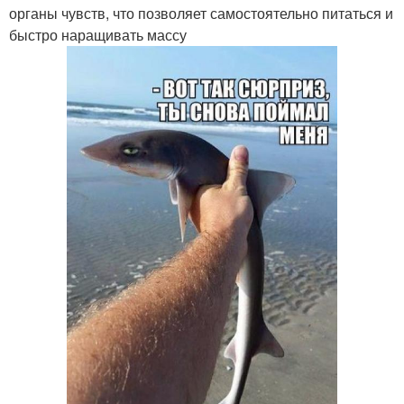
органы чувств, что позволяет самостоятельно питаться и
быстро наращивать массу