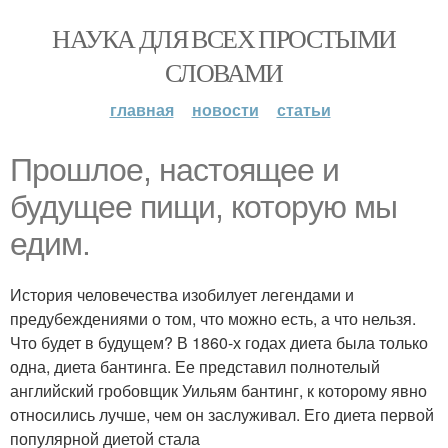
НАУКА ДЛЯ ВСЕХ ПРОСТЫМИ
СЛОВАМИ
главная
новости
статьи
Прошлое, настоящее и
будущее пищи, которую мы
едим.
История человечества изобилует легендами и
предубеждениями о том, что можно есть, а что нельзя.
Что будет в будущем? В 1860-х годах диета была только
одна, диета бантинга. Ее представил полнотелый
английский гробовщик Уильям бантинг, к которому явно
относились лучше, чем он заслуживал. Его диета первой
популярной диетой стала