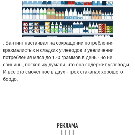
. Бантинг настаивал на сокращении потребления
крахмалистых и сладких углеводов и увеличении
потребления мяса до 170 граммов в день - но не
свинины, поскольку думали, что она содержит углеводы.
И все это смоченное в двух - трех стаканах хорошего
бордо.