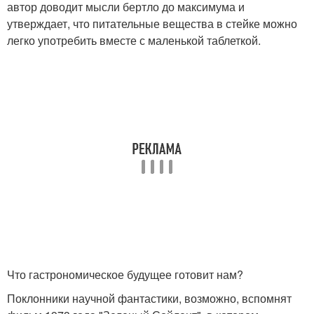
автор доводит мысли бертло до максимума и
утверждает, что питательные вещества в стейке можно
легко употребить вместе с маленькой таблеткой.
Что гастрономическое будущее готовит нам?
Поклонники научной фантастики, возможно, вспомнят