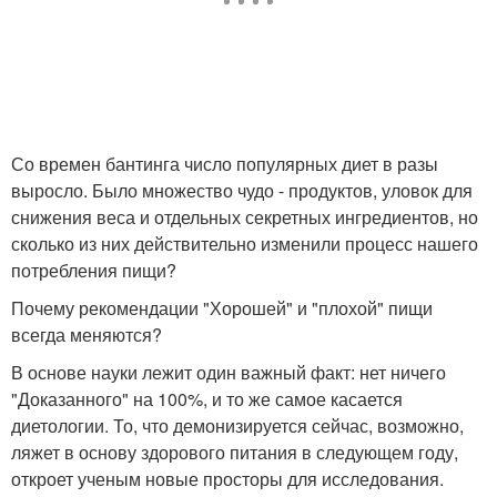
Со времен бантинга число популярных диет в разы
выросло. Было множество чудо - продуктов, уловок для
снижения веса и отдельных секретных ингредиентов, но
сколько из них действительно изменили процесс нашего
потребления пищи?
Почему рекомендации "Хорошей" и "плохой" пищи
всегда меняются?
В основе науки лежит один важный факт: нет ничего
"Доказанного" на 100%, и то же самое касается
диетологии. То, что демонизируется сейчас, возможно,
ляжет в основу здорового питания в следующем году,
откроет ученым новые просторы для исследования.