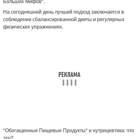
Больших Мифов".
На сегодняшний день лучший подход заключается в
соблюдении сбалансированной диеты и регулярных
физических упражнениях.
"Обогащенные Пищевые Продукты" и нутрицевтика: что
это?