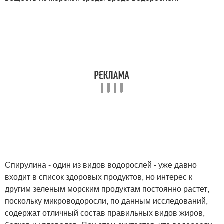
Спирулина - один из видов водорослей - уже давно
входит в список здоровых продуктов, но интерес к
другим зеленым морским продуктам постоянно растет,
поскольку микроводоросли, по данным исследований,
содержат отличный состав правильных видов жиров,