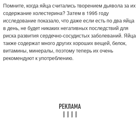
Помните, когда яйца считались творением дьявола за их
содержание холестерина? Затем в 1995 году
исследование показало, что даже если есть по два яйца
в день, не будет никаких негативных последствий для
риска развития сердечно-сосудистых заболеваний. Яйца
также содержат много других хороших вещей, белок,
витамины, минералы, поэтому теперь их очень
рекомендуют к употреблению.