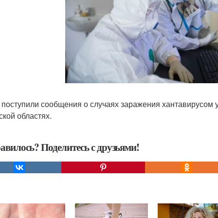
 поступили сообщения о случаях заражения хантавирусом у 
ской областях.
авилось? Поделитесь с друзьями!