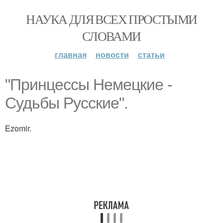
НАУКА ДЛЯ ВСЕХ ПРОСТЫМИ
СЛОВАМИ
главная
новости
статьи
"Принцессы Немецкие -
Судьбы Русские".
Ezomir.