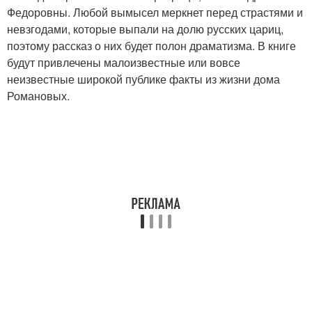
Федоровны. Любой вымысел меркнет перед страстями и
невзгодами, которые выпали на долю русских цариц,
поэтому рассказ о них будет полон драматизма. В книге
будут привлечены малоизвестные или вовсе
неизвестные широкой публике факты из жизни дома
Романовых.