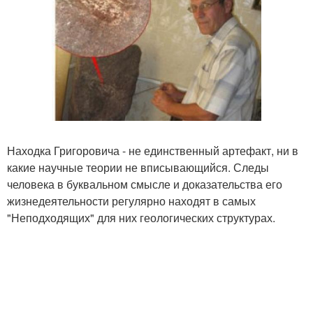
Находка Григоровича - не единственный артефакт, ни в
какие научные теории не вписывающийся. Следы
человека в буквальном смысле и доказательства его
жизнедеятельности регулярно находят в самых
"Неподходящих" для них геологических структурах.