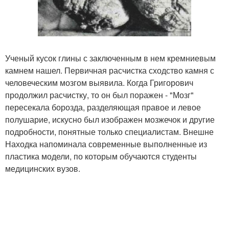
Ученый кусок глины с заключенным в нем кремниевым
камнем нашел. Первичная расчистка сходство камня с
человеческим мозгом выявила. Когда Григорович
продолжил расчистку, то он был поражен - "Мозг"
пересекала борозда, разделяющая правое и левое
полушарие, искусно был изображен мозжечок и другие
подробности, понятные только специалистам. Внешне
Находка напоминала современные выполненные из
пластика модели, по которым обучаются студенты
медицинских вузов.