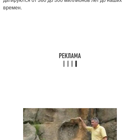
времен.