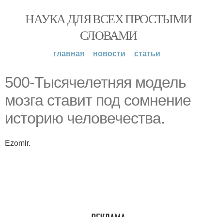
НАУКА ДЛЯ ВСЕХ ПРОСТЫМИ
СЛОВАМИ
главная
новости
статьи
500-Тысячелетняя модель
мозга ставит под сомнение
историю человечества.
Ezomir.