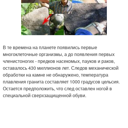
В те времена на планете появились первые
многоклеточные организмы, а до появления первых
членистоногих - предков насекомых, пауков и раков,
оставалось 430 миллионов лет. Следов механической
обработки на камне не обнаружено, температура
плавления гранита составляет 1000 градусов цельсия.
Остается предположить, что след оставлен ногой в
специальной сверхзащищенной обуви.