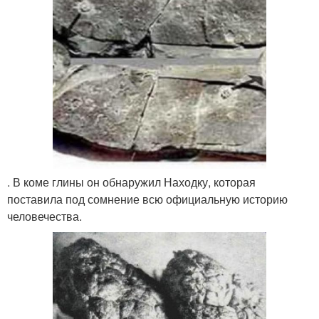
. В коме глины он обнаружил Находку, которая
поставила под сомнение всю официальную историю
человечества.