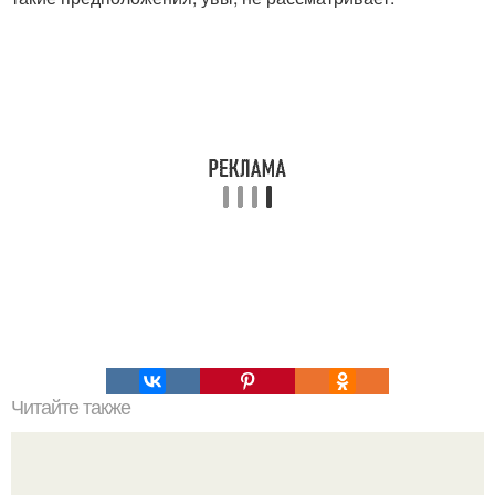
Читайте также