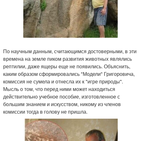
По научным данным, считающимся достоверными, в эти
времена на земле пиком развития животных являлись
рептилии, даже ящеры еще не появились. Объяснить,
каким образом сформировались "Модели" Григоровича,
комиссия не сумела и отнесла их к "игре природы".
Мысль о том, что перед ними может находиться
действительно учебное пособие, изготовленное с
большим знанием и искусством, никому из членов
комиссии тогда в голову не пришла.