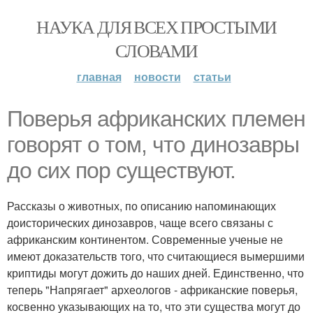
НАУКА ДЛЯ ВСЕХ ПРОСТЫМИ
СЛОВАМИ
главная
новости
статьи
Поверья африканских племен
говорят о том, что динозавры
до сих пор существуют.
Рассказы о животных, по описанию напоминающих
доисторических динозавров, чаще всего связаны с
африканским континентом. Современные ученые не
имеют доказательств того, что считающиеся вымершими
криптиды могут дожить до наших дней. Единственно, что
теперь "Напрягает" археологов - африканские поверья,
косвенно указывающих на то, что эти существа могут до