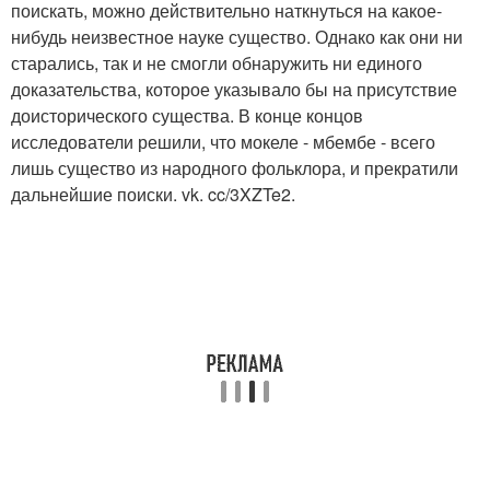
поискать, можно действительно наткнуться на какое-
нибудь неизвестное науке существо. Однако как они ни
старались, так и не смогли обнаружить ни единого
доказательства, которое указывало бы на присутствие
доисторического существа. В конце концов
исследователи решили, что мокеле - мбембе - всего
лишь существо из народного фольклора, и прекратили
дальнейшие поиски. vk. cc/3XZTe2.