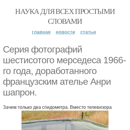
НАУКА ДЛЯ ВСЕХ ПРОСТЫМИ
СЛОВАМИ
главная
новости
статьи
Серия фотографий
шестисотого мерседеса 1966-
го года, доработанного
французским ателье Анри
шапрон.
Зачем только два спидометра. Вместо телевизора