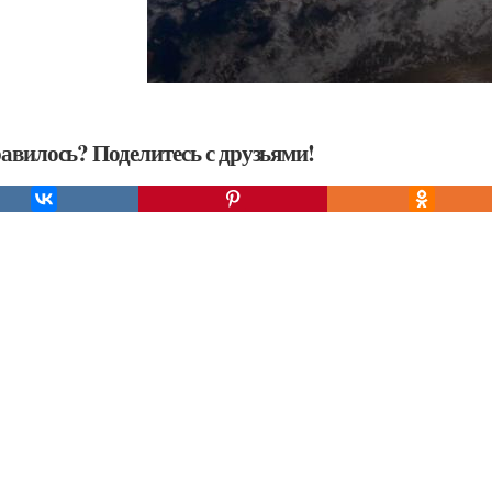
авилось? Поделитесь с друзьями!