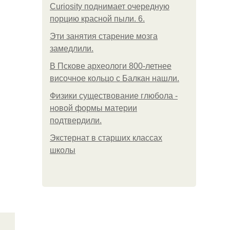
Curiosity поднимает очередную
порцию красной пыли. 6.
Эти занятия старение мозга
замедлили.
В Пскове археологи 800-летнее
височное кольцо с Балкан нашли.
Физики существование глюбола -
новой формы материи
подтвердили.
Экстернат в старших классах
школы