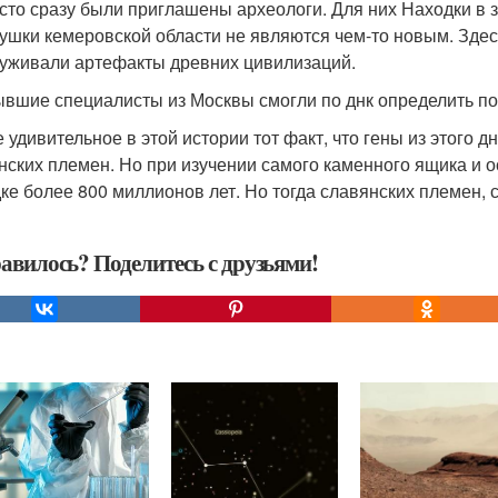
сто сразу были приглашены археологи. Для них Находки в 
ушки кемеровской области не являются чем-то новым. Здес
уживали артефакты древних цивилизаций.
вшие специалисты из Москвы смогли по днк определить по
 удивительное в этой истории тот факт, что гены из этого 
нских племен. Но при изучении самого каменного ящика и 
ке более 800 миллионов лет. Но тогда славянских племен, 
авилось? Поделитесь с друзьями!