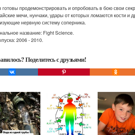
 готовы продемонстрировать и опробовать в бою свои секр
айские мечи, нунчаки, удары от которых ломаются кости и 
изующие нервную систему соперника.
нальное название: Fight Science.
пуска: 2006 - 2010.
авилось? Поделитесь с друзьями!