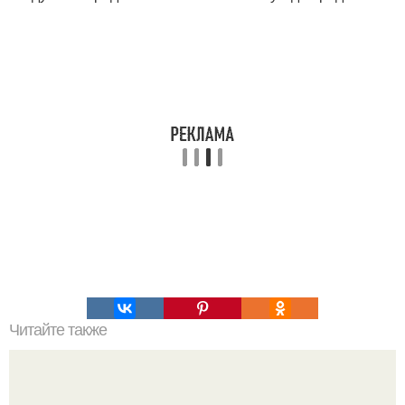
Читайте также