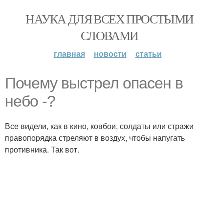
НАУКА ДЛЯ ВСЕХ ПРОСТЫМИ
СЛОВАМИ
главная
новости
статьи
Почему выстрел опасен в
небо -?
Все видели, как в кино, ковбои, солдаты или стражи
правопорядка стреляют в воздух, чтобы напугать
противника. Так вот.