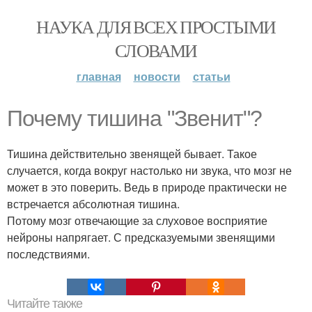
НАУКА ДЛЯ ВСЕХ ПРОСТЫМИ
СЛОВАМИ
главная
новости
статьи
Почему тишина "Звенит"?
Тишина действительно звенящей бывает. Такое
случается, когда вокруг настолько ни звука, что мозг не
может в это поверить. Ведь в природе практически не
встречается абсолютная тишина.
Потому мозг отвечающие за слуховое восприятие
нейроны напрягает. С предсказуемыми звенящими
последствиями.
Читайте также