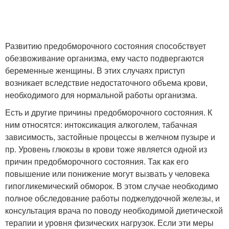
Развитию предобморочного состояния способствует
обезвоживание организма, ему часто подвергаются
беременные женщины. В этих случаях приступ
возникает вследствие недостаточного объема крови,
необходимого для нормальной работы организма.
Есть и другие причины предобморочного состояния. К
ним относятся: интоксикация алкоголем, табачная
зависимость, застойные процессы в желчном пузыре и
пр. Уровень глюкозы в крови тоже является одной из
причин предобморочного состояния. Так как его
повышение или понижение могут вызвать у человека
гипогликемический обморок. В этом случае необходимо
полное обследование работы поджелудочной железы, и
консультация врача по поводу необходимой диетической
терапии и уровня физических нагрузок. Если эти меры