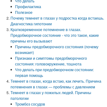
Что делать
Профилактика
Полезное
Почему темнеет в глазах у подростка когда встаешь.
Диагностика гипотонии
Кратковременное потемнение в глазах.
Предобморочное состояние - что это такое, какие
причины его вызывают
Причины предобморочного состояния (почему
возникает)
Признаки и симптомы предобморочного
состояния: головокружение, тошнота
Что делать при предобморочном состоянии:
первая помощь
Темнеет в глазах, когда встаю, как лечить. Причина
потемнения в глазах — проблемы с давлением
Темнеет в глазах у пожилых людей. Причины
патологии
Тромбоз сосудов