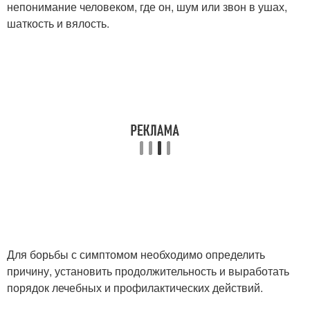
непонимание человеком, где он, шум или звон в ушах,
шаткость и вялость.
Для борьбы с симптомом необходимо определить
причину, установить продолжительность и выработать
порядок лечебных и профилактических действий.