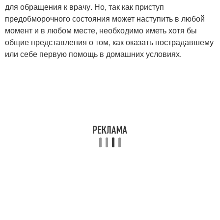
для обращения к врачу. Но, так как приступ
предобморочного состояния может наступить в любой
момент и в любом месте, необходимо иметь хотя бы
общие представления о том, как оказать пострадавшему
или себе первую помощь в домашних условиях.