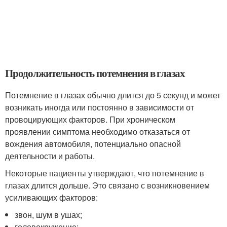
Продолжительность потемнения в глазах
Потемнение в глазах обычно длится до 5 секунд и может
возникать иногда или постоянно в зависимости от
провоцирующих факторов. При хроническом
проявлении симптома необходимо отказаться от
вождения автомобиля, потенциально опасной
деятельности и работы.
Некоторые пациенты утверждают, что потемнение в
глазах длится дольше. Это связано с возникновением
усиливающих факторов:
звон, шум в ушах;
головокружение;