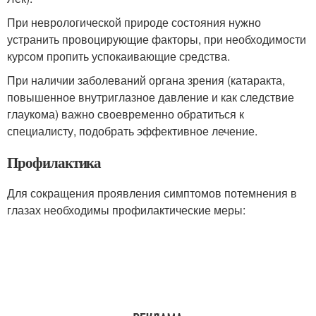
При неврологической природе состояния нужно
устранить провоцирующие факторы, при необходимости
курсом пропить успокаивающие средства.
При наличии заболеваний органа зрения (катаракта,
повышенное внутриглазное давление и как следствие
глаукома) важно своевременно обратиться к
специалисту, подобрать эффективное лечение.
Профилактика
Для сокращения проявления симптомов потемнения в
глазах необходимы профилактические меры: