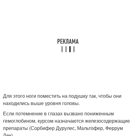
Для этого ноги поместить на подушку так, чтобы они
находились выше уровня головы.
Если потемнение в глазах вызвано пониженным
гемоглобином, курсом назначаются железосодержащие
препараты (Сорбифер Дурулес, Мальтофер, Феррум
Лек).