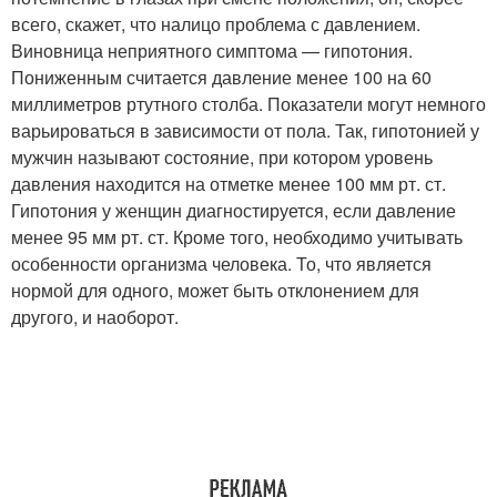
всего, скажет, что налицо проблема с давлением.
Виновница неприятного симптома — гипотония.
Пониженным считается давление менее 100 на 60
миллиметров ртутного столба. Показатели могут немного
варьироваться в зависимости от пола. Так, гипотонией у
мужчин называют состояние, при котором уровень
давления находится на отметке менее 100 мм рт. ст.
Гипотония у женщин диагностируется, если давление
менее 95 мм рт. ст. Кроме того, необходимо учитывать
особенности организма человека. То, что является
нормой для одного, может быть отклонением для
другого, и наоборот.