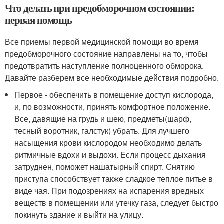
Что делать при предобморочном состоянии:
первая помощь
Все приемы первой медицинской помощи во время
предобморочного состояние направлены на то, чтобы
предотвратить наступление полноценного обморока.
Давайте разберем все необходимые действия подробно.
Первое - обеспечить в помещение доступ кислорода,
и, по возможности, принять комфортное положение.
Все, давящие на грудь и шею, предметы(шарф,
тесный воротник, галстук) убрать. Для лучшего
насыщения крови кислородом необходимо делать
ритмичные вдохи и выдохи. Если процесс дыхания
затруднен, поможет нашатырный спирт. Снятию
приступа способствует также сладкое теплое питье в
виде чая. При подозрениях на испарения вредных
веществ в помещении или утечку газа, следует быстро
покинуть здание и выйти на улицу.