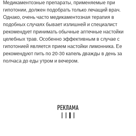
Медикаментозные препараты, применяемые при
гипотонии, должен подобрать только лечащий врач.
Однако, очень часто медикаментозная терапия в
подобных случаях бывает излишней и специалист
рекомендует принимать обычные аптечные настойки
целебных трав. Особенно эффективным в случае с
гипотонией является прием настойки лимонника. Ее
рекомендуют пить по 20-30 капель дважды в день за
полчаса до еды утром и вечером.