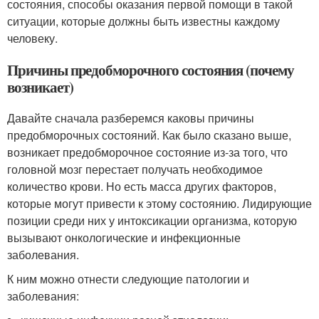
состояния, способы оказания первой помощи в такой
ситуации, которые должны быть известны каждому
человеку.
Причины предобморочного состояния (почему
возникает)
Давайте сначала разберемся каковы причины
предобморочных состояний. Как было сказано выше,
возникает предобморочное состояние из-за того, что
головной мозг перестает получать необходимое
количество крови. Но есть масса других факторов,
которые могут привести к этому состоянию. Лидирующие
позиции среди них у интоксикации организма, которую
вызывают онкологические и инфекционные
заболевания.
К ним можно отнести следующие патологии и
заболевания: