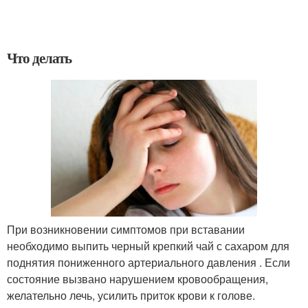
Что делать
При возникновении симптомов при вставании
необходимо выпить черный крепкий чай с сахаром для
поднятия пониженного артериального давления . Если
состояние вызвано нарушением кровообращения,
желательно лечь, усилить приток крови к голове.