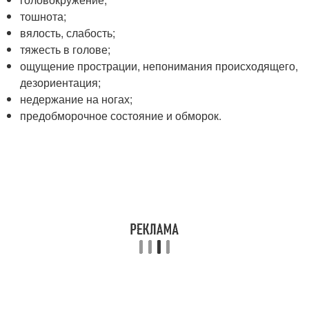
тошнота;
вялость, слабость;
тяжесть в голове;
ощущение прострации, непонимания происходящего,
дезориентация;
недержание на ногах;
предобморочное состояние и обморок.