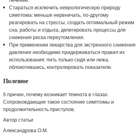
Стараться исключить неврологическую природу
симптома: меньше нервничать, по-другому
реагировать на стрессы, создать оптимальный режим
сна, работы и отдыха, делегировать процессы для
снижения риска переутомления.
При применении лекарства для экстренного снижения
давления необходимо придерживаться правил их
использования: пить только сидя или лежа,
облокотившись, контролировать показатели.
Полезное
5 причин, почему возникает темнота в глазах.
Сопровождающие такое состояние симптомы и
продолжительность приступов.
Автор статьи
Александрова О.М.