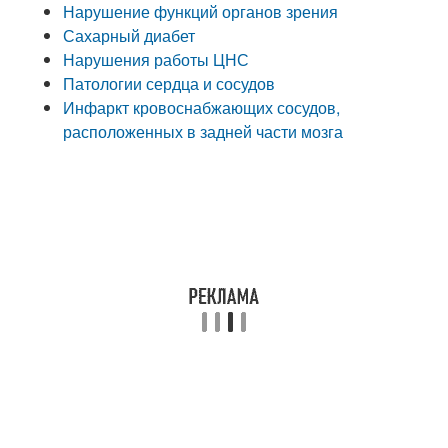
Нарушение функций органов зрения
Сахарный диабет
Нарушения работы ЦНС
Патологии сердца и сосудов
Инфаркт кровоснабжающих сосудов,
расположенных в задней части мозга