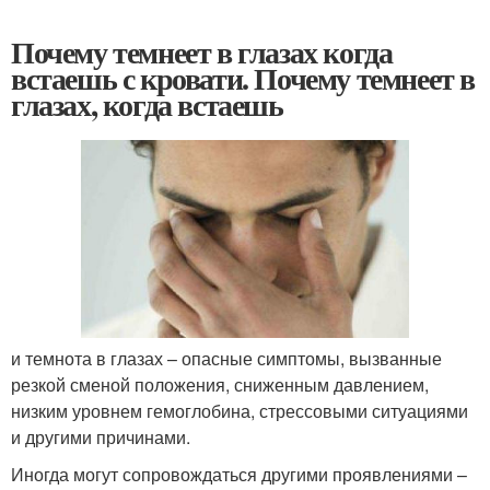
Почему темнеет в глазах когда
встаешь с кровати. Почему темнеет в
глазах, когда встаешь
и темнота в глазах – опасные симптомы, вызванные
резкой сменой положения, сниженным давлением,
низким уровнем гемоглобина, стрессовыми ситуациями
и другими причинами.
Иногда могут сопровождаться другими проявлениями –