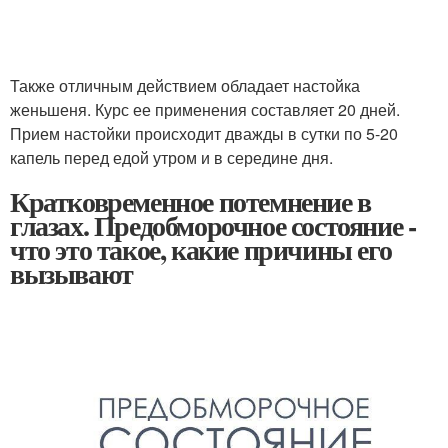
Также отличным действием обладает настойка
женьшеня. Курс ее применения составляет 20 дней.
Прием настойки происходит дважды в сутки по 5-20
капель перед едой утром и в середине дня.
Кратковременное потемнение в
глазах. Предобморочное состояние -
что это такое, какие причины его
вызывают