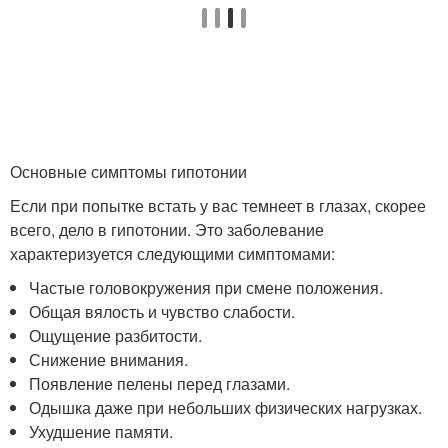
Основные симптомы гипотонии
Если при попытке встать у вас темнеет в глазах, скорее
всего, дело в гипотонии. Это заболевание
характеризуется следующими симптомами:
Частые головокружения при смене положения.
Общая вялость и чувство слабости.
Ощущение разбитости.
Снижение внимания.
Появление пелены перед глазами.
Одышка даже при небольших физических нагрузках.
Ухудшение памяти.