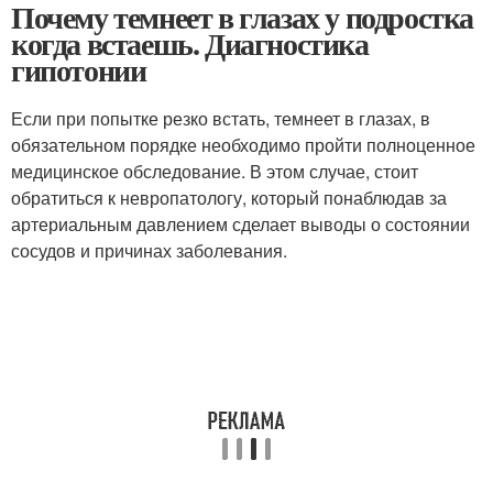
Почему темнеет в глазах у подростка
когда встаешь. Диагностика
гипотонии
Если при попытке резко встать, темнеет в глазах, в
обязательном порядке необходимо пройти полноценное
медицинское обследование. В этом случае, стоит
обратиться к невропатологу, который понаблюдав за
артериальным давлением сделает выводы о состоянии
сосудов и причинах заболевания.