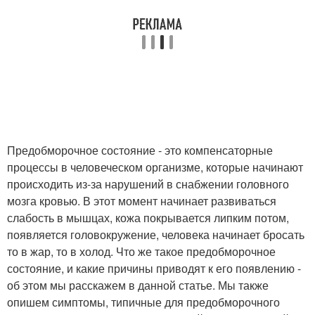
Предобморочное состояние - это компенсаторные
процессы в человеческом организме, которые начинают
происходить из-за нарушений в снабжении головного
мозга кровью. В этот момент начинает развиваться
слабость в мышцах, кожа покрывается липким потом,
появляется головокружение, человека начинает бросать
то в жар, то в холод. Что же такое предобморочное
состояние, и какие причины приводят к его появлению -
об этом мы расскажем в данной статье. Мы также
опишем симптомы, типичные для предобморочного