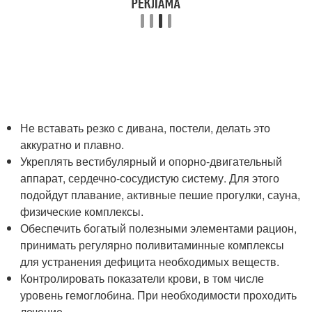
Не вставать резко с дивана, постели, делать это
аккуратно и плавно.
Укреплять вестибулярный и опорно-двигательный
аппарат, сердечно-сосудистую систему. Для этого
подойдут плавание, активные пешие прогулки, сауна,
физические комплексы.
Обеспечить богатый полезными элементами рацион,
принимать регулярно поливитаминные комплексы
для устранения дефицита необходимых веществ.
Контролировать показатели крови, в том числе
уровень гемоглобина. При необходимости проходить
лечение.