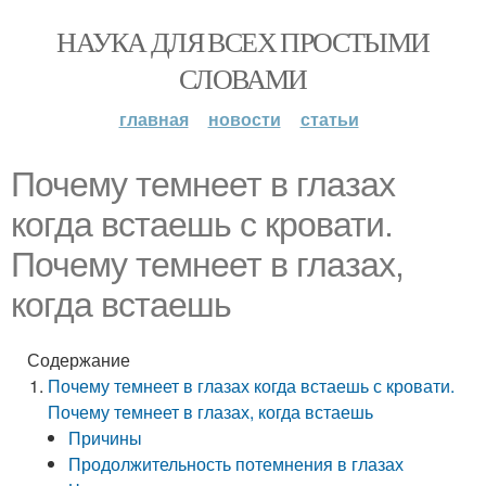
НАУКА ДЛЯ ВСЕХ ПРОСТЫМИ
СЛОВАМИ
главная
новости
статьи
Почему темнеет в глазах
когда встаешь с кровати.
Почему темнеет в глазах,
когда встаешь
Содержание
Почему темнеет в глазах когда встаешь с кровати.
Почему темнеет в глазах, когда встаешь
Причины
Продолжительность потемнения в глазах