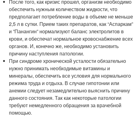
После того, как кризис прошел, организм необходимо
обеспечить нужным количеством жидкости, что
предполагает потребление воды в объеме не меньше
2,5 л в сутки. Прием таких препаратов, как “Аспаркам”
и ”Панангин” нормализуют баланс электролитов в
крови, и обеспечат нормальное кровоснабжение всех
органов. И, конечно же, необходимо установить
причину наступления патологии.
При синдроме хронической усталости обязательно
нужно принимать необходимые витамины и
минералы, обеспечить все условия для нормального
режима труда и отдыха. В случае гипотонии или
анемии следует незамедлительно выяснить причину
данного состояния. Так как некоторые патологии
требуют немедленного обращения за врачебной
помощью.