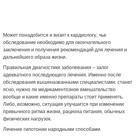
Может понадобится и визит к кардиологу, чье
обследование необходимо для окончательного
заключения и получения рекомендаций для лечения и
дальнейшего образа жизни.
Правильная диагностики заболевания – залог
адекватного последующего лечения. Именно после
обследования вышеназванными специалистами, станет
ясно, нужно ли медикаментозное вмешательство
вообще и какие именно препараты стоит применять.
Либо, возможно, ситуация улучшится при изменении
привычного ритма жизни, рациона питания, обычных
физических нагрузок.
Лечение гипотонии народными способами