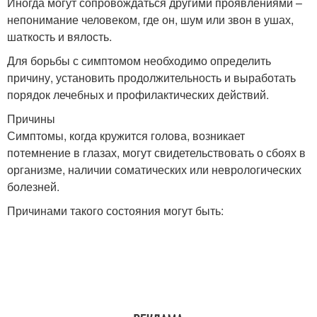
Иногда могут сопровождаться другими проявлениями –
непонимание человеком, где он, шум или звон в ушах,
шаткость и вялость.
Для борьбы с симптомом необходимо определить
причину, установить продолжительность и выработать
порядок лечебных и профилактических действий.
Причины
Симптомы, когда кружится голова, возникает
потемнение в глазах, могут свидетельствовать о сбоях в
организме, наличии соматических или неврологических
болезней.
Причинами такого состояния могут быть: