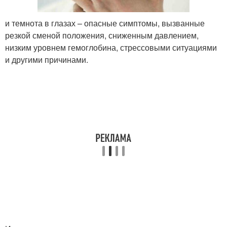
и темнота в глазах – опасные симптомы, вызванные
резкой сменой положения, сниженным давлением,
низким уровнем гемоглобина, стрессовыми ситуациями
и другими причинами.