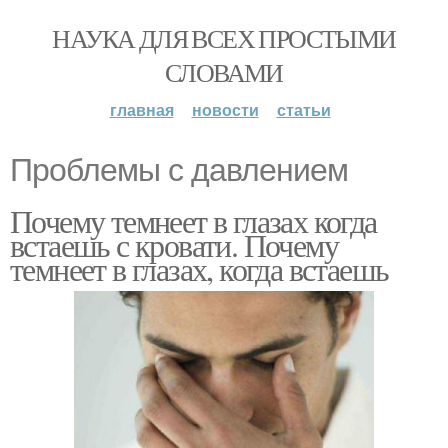
НАУКА ДЛЯ ВСЕХ ПРОСТЫМИ
СЛОВАМИ
главная
новости
статьи
Проблемы с давлением
Почему темнеет в глазах когда
встаешь с кровати. Почему
темнеет в глазах, когда встаешь