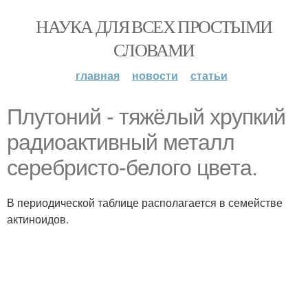
НАУКА ДЛЯ ВСЕХ ПРОСТЫМИ
СЛОВАМИ
главная
новости
статьи
Плутоний - тяжёлый хрупкий
радиоактивный металл
серебристо-белого цвета.
В периодической таблице располагается в семействе
актиноидов.