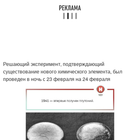
Решающий эксперимент, подтверждающий
существование нового химического элемента, был
проведен в ночь с 23 февраля на 24 февраля