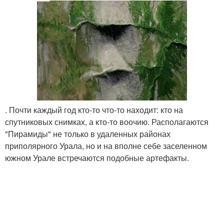
. Почти каждый год кто-то что-то находит: кто на
спутниковых снимках, а кто-то воочию. Располагаются
"Пирамиды" не только в удаленных районах
приполярного Урала, но и на вполне себе заселенном
южном Урале встречаются подобные артефакты.