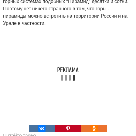
горных системах подобных "Пирамид" десятки и сотни.
Поэтому нет ничего странного в том, что горы -
пирамиды можно встретить на территории России и на
Урале в частности.
Читайте также