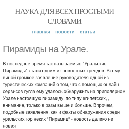
НАУКА ДЛЯ ВСЕХ ПРОСТЫМИ
СЛОВАМИ
главная
новости
статьи
Пирамиды на Урале.
В последнее время так называемые "Уральские
Пирамиды" стали одним из новостных трендов. Всему
виной громкое заявление руководителя одной из
туристических компаний о том, что с помощью онлайн
сервисов гугла ему удалось обнаружить на приполярном
Урале настоящую пирамиду, по типу египетских, ,
внимание, только в разы выше и больше. Впрочем,
подобные заявления, как и факты обнаружения среди
уральских гор неких "Пирамид" - новость далеко не
новая