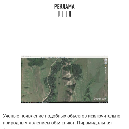
Ученые появление подобных объектов исключительно
природным явлением объясняют. Пирамидальная