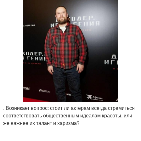
. Возникает вопрос: стоит ли актерам всегда стремиться
соответствовать общественным идеалам красоты, или
же важнее их талант и харизма?