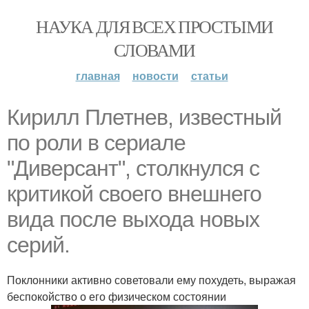
НАУКА ДЛЯ ВСЕХ ПРОСТЫМИ
СЛОВАМИ
главная
новости
статьи
Кирилл Плетнев, известный
по роли в сериале
"Диверсант", столкнулся с
критикой своего внешнего
вида после выхода новых
серий.
Поклонники активно советовали ему похудеть, выражая
беспокойство о его физическом состоянии