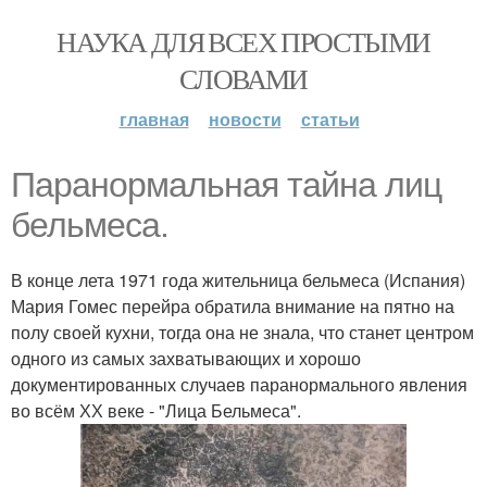
НАУКА ДЛЯ ВСЕХ ПРОСТЫМИ
СЛОВАМИ
главная
новости
статьи
Паранормальная тайна лиц
бельмеса.
В конце лета 1971 года жительница бельмеса (Испания)
Мария Гомес перейра обратила внимание на пятно на
полу своей кухни, тогда она не знала, что станет центром
одного из самых захватывающих и хорошо
документированных случаев паранормального явления
во всём ХХ веке - "Лица Бельмеса".