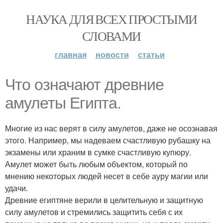
НАУКА ДЛЯ ВСЕХ ПРОСТЫМИ
СЛОВАМИ
главная
новости
статьи
Что означают древние
амулеты Египта.
Многие из нас верят в силу амулетов, даже не осознавая
этого. Например, мы надеваем счастливую рубашку на
экзамены или храним в сумке счастливую купюру.
Амулет может быть любым объектом, который по
мнению некоторых людей несет в себе ауру магии или
удачи.
Древние египтяне верили в целительную и защитную
силу амулетов и стремились защитить себя с их