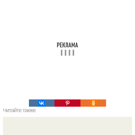
Читайте также