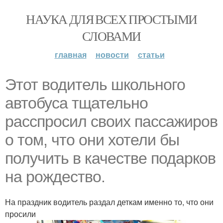
НАУКА ДЛЯ ВСЕХ ПРОСТЫМИ
СЛОВАМИ
главная
новости
статьи
Этот водитель школьного
автобуса тщательно
расспросил своих пассажиров
о том, что они хотели бы
получить в качестве подарков
на рождество.
На праздник водитель раздал деткам именно то, что они
просили