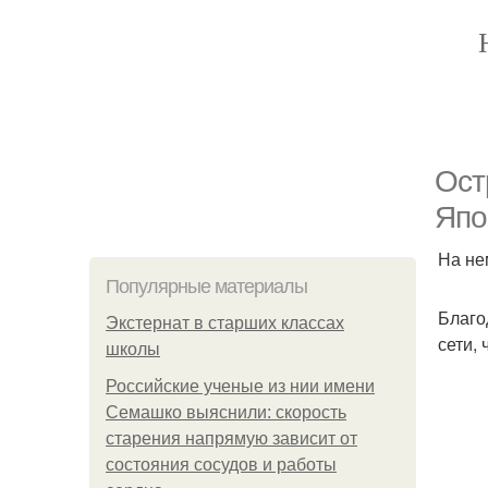
Ост
Япо
На не
Популярные материалы
Благо
Экстернат в старших классах
сети,
школы
Российские ученые из нии имени
Семашко выяснили: скорость
старения напрямую зависит от
состояния сосудов и работы