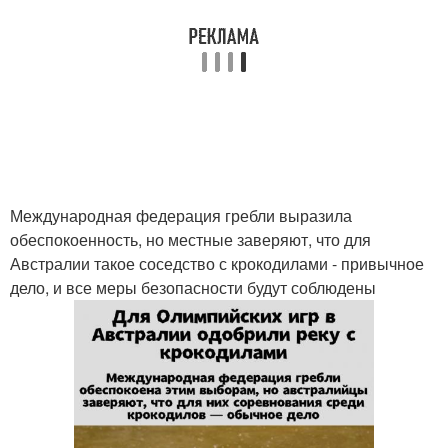
Международная федерация гребли выразила
обеспокоенность, но местные заверяют, что для
Австралии такое соседство с крокодилами - привычное
дело, и все меры безопасности будут соблюдены