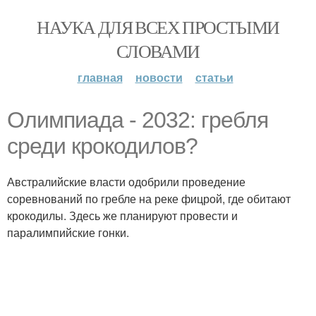
НАУКА ДЛЯ ВСЕХ ПРОСТЫМИ
СЛОВАМИ
главная
новости
статьи
Олимпиада - 2032: гребля
среди крокодилов?
Австралийские власти одобрили проведение
соревнований по гребле на реке фицрой, где обитают
крокодилы. Здесь же планируют провести и
паралимпийские гонки.