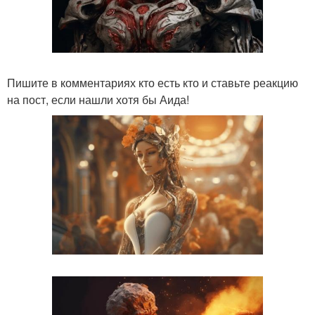
Пишите в комментариях кто есть кто и ставьте реакцию
на пост, если нашли хотя бы Аида!