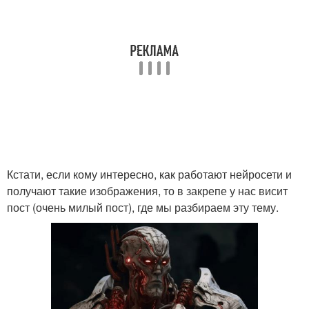
Кстати, если кому интересно, как работают нейросети и
получают такие изображения, то в закрепе у нас висит
пост (очень милый пост), где мы разбираем эту тему.