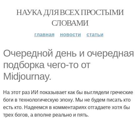
НАУКА ДЛЯ ВСЕХ ПРОСТЫМИ
СЛОВАМИ
главная
новости
статьи
Очередной день и очередная
подборка чего-то от
Midjournay.
На этот раз ИИ показывает как бы выглядели греческие
боги в технологическую эпоху. Мы не будем писать кто
есть кто. Надеемся в комментариях отгадаете хотя бы
трех богов, а вполне реально и пять.