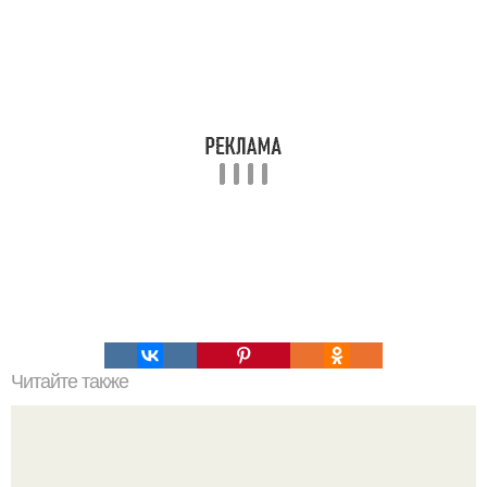
Читайте также