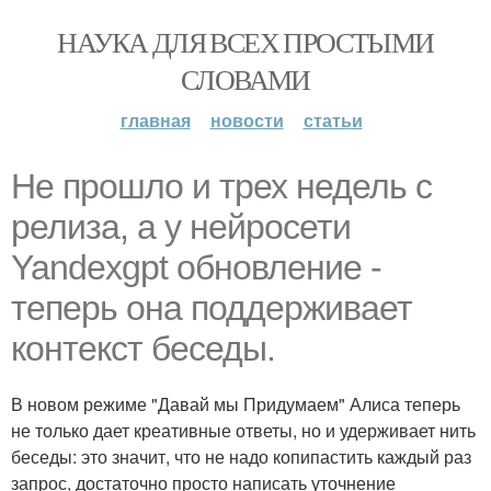
НАУКА ДЛЯ ВСЕХ ПРОСТЫМИ
СЛОВАМИ
главная
новости
статьи
Не прошло и трех недель с
релиза, а у нейросети
Yandexgpt обновление -
теперь она поддерживает
контекст беседы.
В новом режиме "Давай мы Придумаем" Алиса теперь
не только дает креативные ответы, но и удерживает нить
беседы: это значит, что не надо копипастить каждый раз
запрос, достаточно просто написать уточнение