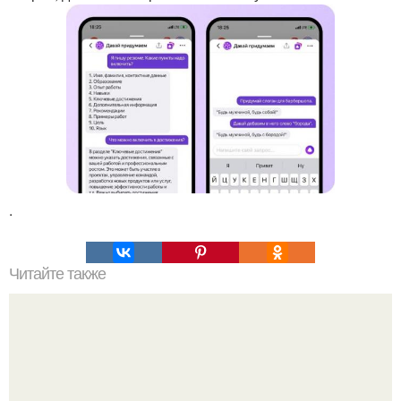
.
Читайте также