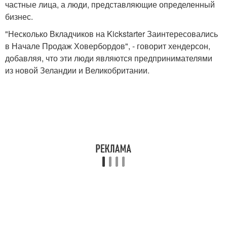
частные лица, а люди, представляющие определенный
бизнес.
"Несколько Вкладчиков на Kickstarter Заинтересовались
в Начале Продаж Ховербордов", - говорит хендерсон,
добавляя, что эти люди являются предпринимателями
из новой Зеландии и Великобритании.