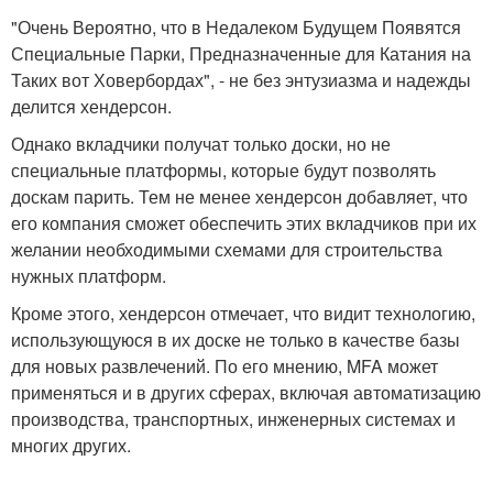
"Очень Вероятно, что в Недалеком Будущем Появятся
Специальные Парки, Предназначенные для Катания на
Таких вот Ховербордах", - не без энтузиазма и надежды
делится хендерсон.
Однако вкладчики получат только доски, но не
специальные платформы, которые будут позволять
доскам парить. Тем не менее хендерсон добавляет, что
его компания сможет обеспечить этих вкладчиков при их
желании необходимыми схемами для строительства
нужных платформ.
Кроме этого, хендерсон отмечает, что видит технологию,
использующуюся в их доске не только в качестве базы
для новых развлечений. По его мнению, MFA может
применяться и в других сферах, включая автоматизацию
производства, транспортных, инженерных системах и
многих других.