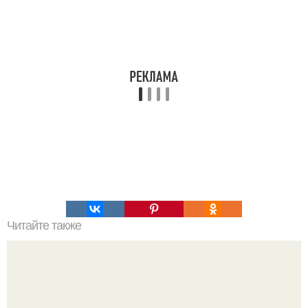
Читайте также