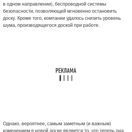
в одном направлении), беспроводной системы
безопасности, позволяющей мгновенно остановить
доску. Кроме того, компании удалось снизить уровень
шума, производящегося доской при работе.
Однако, вероятнее, самым заметным (и важным)
изменением в новой доске является то, что теперь она